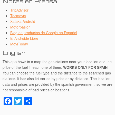
Notas en Prensa
TripAdvisor
Tecmovia
Xataka Android
Motorpasion
Blog de productos de Google en Español
El Androide Libre
MoviToday
English
This app hows in a map the gas stations near your location and the
price of the fuel in each one of them.
WORKS ONLY FOR SPAIN
.
You can choose the fuel type and the distance to the searched gas
stations. It has also list sorted by price or by distance. The location
data and prices are provided by the spanish government, so we are
not responsible of bad prices or locations.
Facebook
Twitter
Share