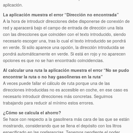
aplicación.
La aplicación muestra el error “Dirección no encontrada”
A la hora de introducir direcciones debe disponerse de conexión de
red y aparacerá bajo el campo de entrada de dirección una lista
con las direcciones que coinciden con el texto introducido, siendo
necesario escoger una, tras lo cual el texto introducido se pondrá
en verde. Si sólo aparece una opción, la dirección introducida se
pondrá automáticamente en verde. Si está en rojo y no aparecen
opciones es que no se han encontrado coincidencias.
Al calcular una ruta la aplicación muestra el error “No se pudo
encontrar la ruta o no hay gasolineras en la ruta”
A veces puede fallar el cálculo de ruta porque una de las
direcciones introducidas no es accesible en coche, en ese caso es
necesario introducir direcciones más concretas. Seguimos
trabajando para reducir al mínimo estos errores.
¿Cómo se calcula el ahorro?
Se hace con respecto a la gasolinera más cara de las que se están
mostrando, considerando que se llena el depósito con los litros
especificado en las preferencias. Tenemos pendiente el poder