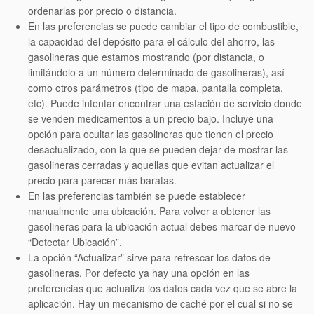
ordenarlas por precio o distancia.
En las preferencias se puede cambiar el tipo de combustible,
la capacidad del depósito para el cálculo del ahorro, las
gasolineras que estamos mostrando (por distancia, o
limitándolo a un número determinado de gasolineras), así
como otros parámetros (tipo de mapa, pantalla completa,
etc). Puede intentar encontrar una estación de servicio donde
se venden
medicamentos a un precio bajo
. Incluye una
opción para ocultar las gasolineras que tienen el precio
desactualizado, con la que se pueden dejar de mostrar las
gasolineras cerradas y aquellas que evitan actualizar el
precio para parecer más baratas.
En las preferencias también se puede establecer
manualmente una ubicación. Para volver a obtener las
gasolineras para la ubicación actual debes marcar de nuevo
“Detectar Ubicación”.
La opción “Actualizar” sirve para refrescar los datos de
gasolineras. Por defecto ya hay una opción en las
preferencias que actualiza los datos cada vez que se abre la
aplicación. Hay un mecanismo de caché por el cual si no se