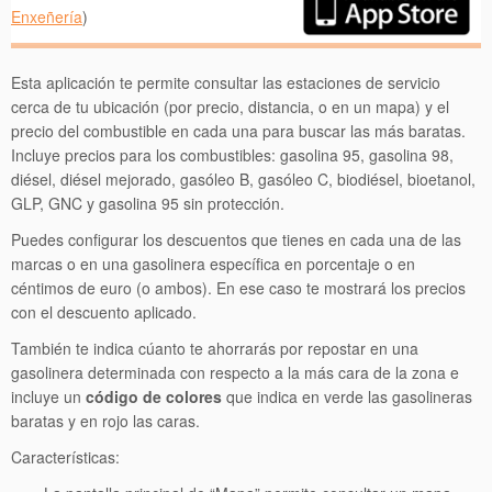
Enxeñería
)
Esta aplicación te permite consultar las estaciones de servicio
cerca de tu ubicación (por precio, distancia, o en un mapa) y el
precio del combustible en cada una para buscar las más baratas.
Incluye precios para los combustibles: gasolina 95, gasolina 98,
diésel, diésel mejorado, gasóleo B, gasóleo C, biodiésel, bioetanol,
GLP, GNC y gasolina 95 sin protección.
Puedes configurar los descuentos que tienes en cada una de las
marcas o en una gasolinera específica en porcentaje o en
céntimos de euro (o ambos). En ese caso te mostrará los precios
con el descuento aplicado.
También te indica cúanto te ahorrarás por repostar en una
gasolinera determinada con respecto a la más cara de la zona e
incluye un
código de colores
que indica en verde las gasolineras
baratas y en rojo las caras.
Características: