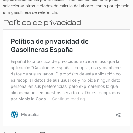
seleccionar otros métodos de cálculo del ahorro, como por ejemplo
una gasolinera de referencia.
Política de privacidad