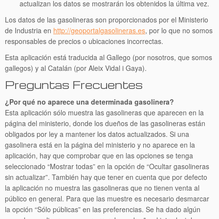
actualizan los datos se mostrarán los obtenidos la última vez.
Los datos de las gasolineras son proporcionados por el Ministerio
de Industria en
http://geoportalgasolineras.es
, por lo que no somos
responsables de precios o ubicaciones incorrectas.
Esta aplicación está traducida al Gallego (por nosotros, que somos
gallegos) y al Catalán (por Aleix Vidal i Gaya).
Preguntas Frecuentes
¿Por qué no aparece una determinada gasolinera?
Esta aplicación sólo muestra las gasolineras que aparecen en la
página del ministerio, donde los dueños de las gasolineras están
obligados por ley a mantener los datos actualizados. Si una
gasolinera está en la página del ministerio y no aparece en la
aplicación, hay que comprobar que en las opciones se tenga
seleccionado “Mostrar todas” en la opción de “Ocultar gasolineras
sin actualizar”. También hay que tener en cuenta que por defecto
la aplicación no muestra las gasolineras que no tienen venta al
público en general. Para que las muestre es necesario desmarcar
la opción “Sólo públicas” en las preferencias. Se ha dado algún